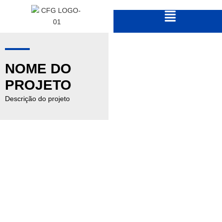
NOME DO
PROJETO
Descrição do projeto